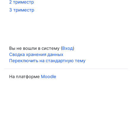
2 триместр
3 триместр
Вы не вошли в систему (
Вход
)
Сводка хранения данных
Переключить на стандартную тему
На платформе
Moodle