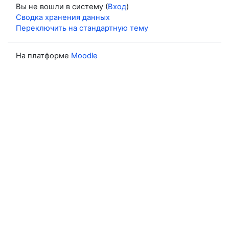
Вы не вошли в систему (
Вход
)
Сводка хранения данных
Переключить на стандартную тему
На платформе
Moodle