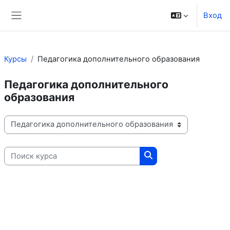
Перейти к основному содержанию
Вход
Боковая панель
Курсы
Педагогика дополнительного образования
Педагогика дополнительного
образования
Категории курсов
Поиск курса
Поиск курса